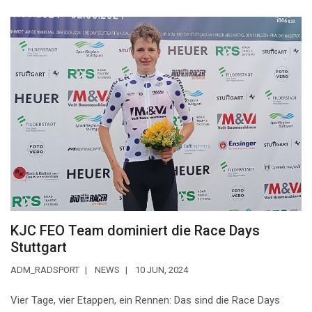
KJC FEO Team dominiert die Race Days
Stuttgart
ADM_RADSPORT
NEWS
10 JUN, 2024
Vier Tage, vier Etappen, ein Rennen: Das sind die Race Days