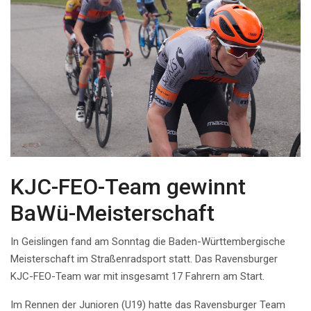
KJC-FEO-Team gewinnt
BaWü-Meisterschaft
In Geislingen fand am Sonntag die Baden-Württembergische
Meisterschaft im Straßenradsport statt. Das Ravensburger
KJC-FEO-Team war mit insgesamt 17 Fahrern am Start.
Im Rennen der Junioren (U19) hatte das Ravensburger Team