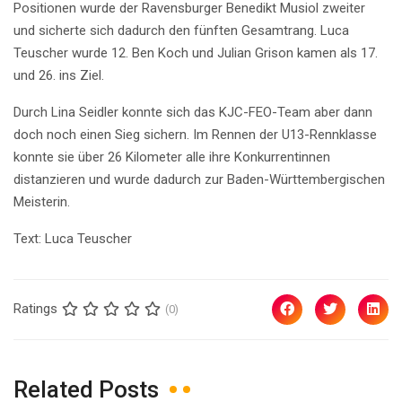
Positionen wurde der Ravensburger Benedikt Musiol zweiter
und sicherte sich dadurch den fünften Gesamtrang. Luca
Teuscher wurde 12. Ben Koch und Julian Grison kamen als 17.
und 26. ins Ziel.
Durch Lina Seidler konnte sich das KJC-FEO-Team aber dann
doch noch einen Sieg sichern. Im Rennen der U13-Rennklasse
konnte sie über 26 Kilometer alle ihre Konkurrentinnen
distanzieren und wurde dadurch zur Baden-Württembergischen
Meisterin.
Text: Luca Teuscher
Ratings
(0)
Related Posts