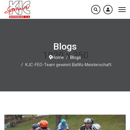
Blogs
Home
Blogs
KJC-FEO-Team gewinnt BaWü-Meisterschaft