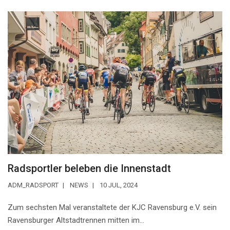
Radsportler beleben die Innenstadt
ADM_RADSPORT
NEWS
10 JUL, 2024
Zum sechsten Mal veranstaltete der KJC Ravensburg e.V. sein
Ravensburger Altstadtrennen mitten im...