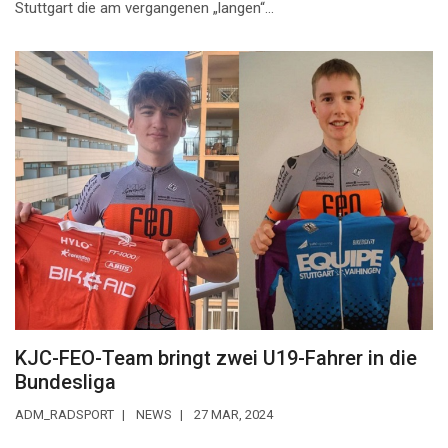
Stuttgart die am vergangenen „langen“...
KJC-FEO-Team bringt zwei U19-Fahrer in die
Bundesliga
ADM_RADSPORT
NEWS
27 MAR, 2024